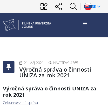
SK
21. MÁJ 2021
NÁVŠTEVY: 4365
Výročná správa o činnosti
UNIZA za rok 2021
Výročná správa o činnosti UNIZA za
rok 2021
Celouniverzitná správa