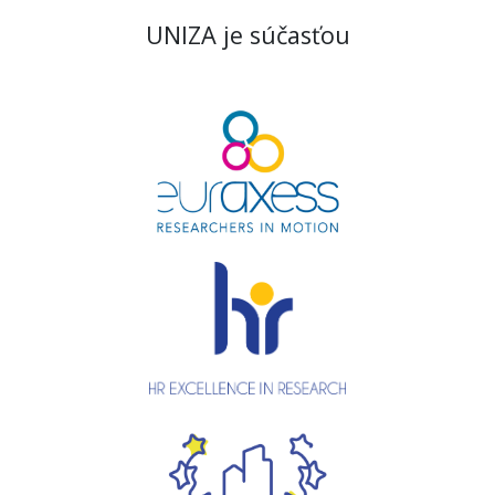
UNIZA je súčasťou