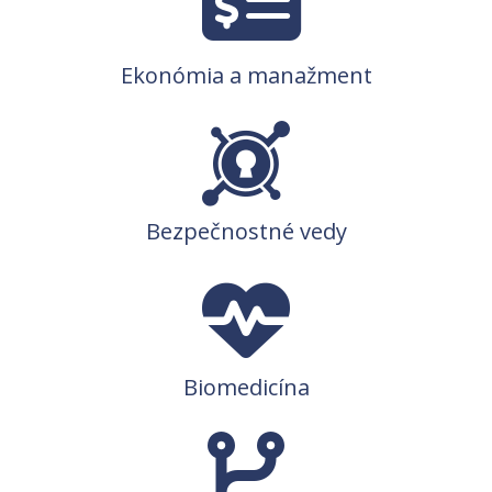
Ekonómia a manažment
Bezpečnostné vedy
Biomedicína