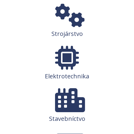
Strojárstvo
Elektrotechnika
Stavebníctvo