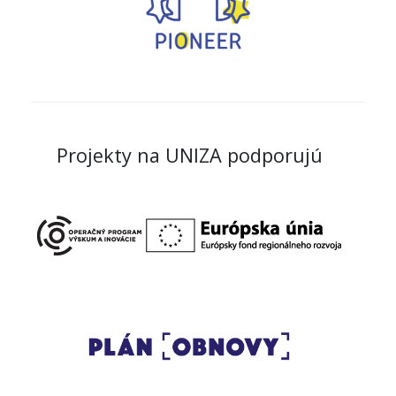
Projekty na UNIZA podporujú