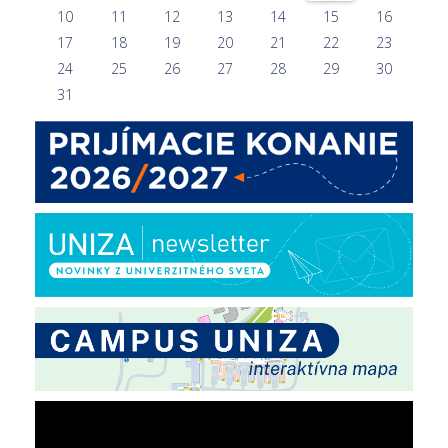
10
11
12
13
14
15
16
17
18
19
20
21
22
23
24
25
26
27
28
29
30
31