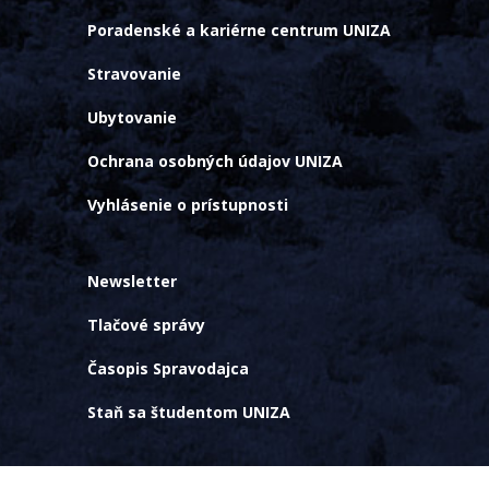
Poradenské a kariérne centrum UNIZA
Stravovanie
Ubytovanie
Ochrana osobných údajov UNIZA
Vyhlásenie o prístupnosti
Newsletter
Tlačové správy
Časopis Spravodajca
Staň sa študentom UNIZA