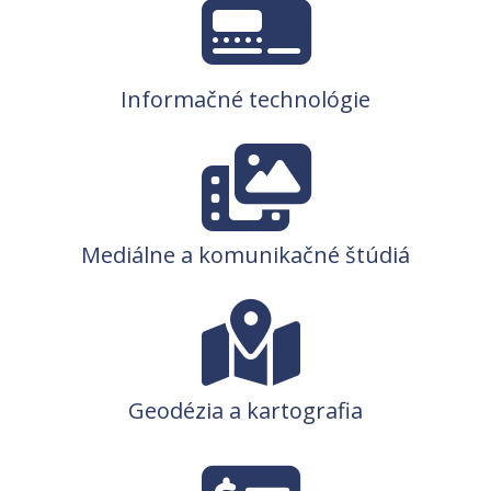
Informačné technológie
Mediálne a komunikačné štúdiá
Geodézia a kartografia