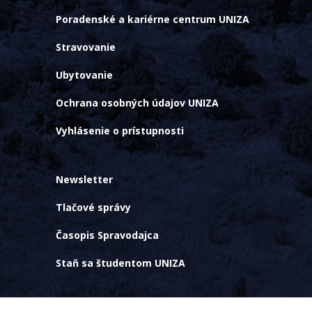
Poradenské a kariérne centrum UNIZA
Stravovanie
Ubytovanie
Ochrana osobných údajov UNIZA
Vyhlásenie o prístupnosti
Newsletter
Tlačové správy
Časopis Spravodajca
Staň sa študentom UNIZA