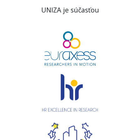
UNIZA je súčasťou