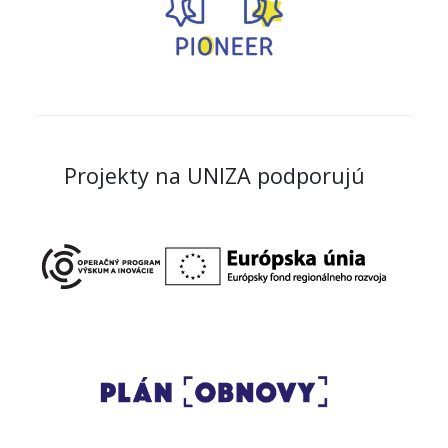
Projekty na UNIZA podporujú