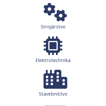
Strojárstvo
Elektrotechnika
Stavebníctvo