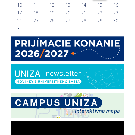
10
11
12
13
14
15
16
17
18
19
20
21
22
23
24
25
26
27
28
29
30
31