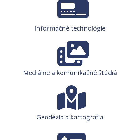
Informačné technológie
Mediálne a komunikačné štúdiá
Geodézia a kartografia