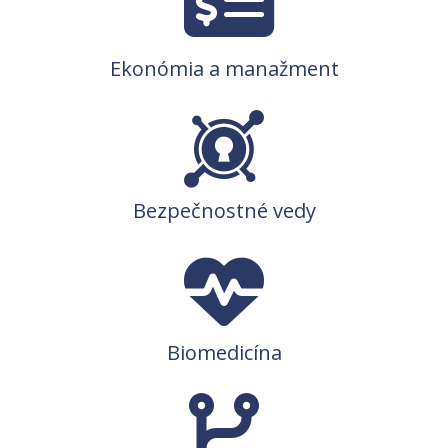
Ekonómia a manažment
Bezpečnostné vedy
Biomedicína