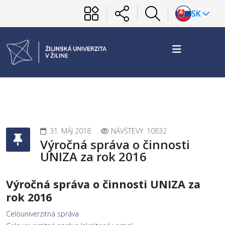
SK
31. MÁJ 2018
NÁVŠTEVY: 10832
Výročná správa o činnosti
UNIZA za rok 2016
Výročná správa o činnosti UNIZA za
rok 2016
Celouniverzitná správa