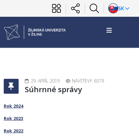
SK
29. APRÍL 2019
NÁVŠTEVY: 6579
Súhrnné správy
Rok 2024
Rok 2023
Rok 2022