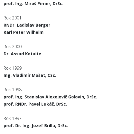
prof. Ing. Miroš Pirner, DrSc.
Rok 2001
RNDr. Ladislav Berger
Karl Peter Wilhelm
Rok 2000
Dr. Assad Kotaite
Rok 1999
Ing. Vladimír Mošat, CSc.
Rok 1998
prof. Ing. Stanislav Alexejevič Golovin, DrSc.
prof. RNDr. Pavel Lukáč, DrSc.
Rok 1997
prof. Dr. Ing. Jozef Brilla, DrSc.