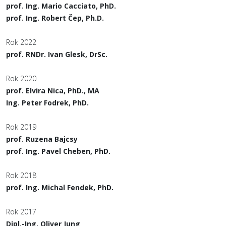
prof. Ing. Mario Cacciato, PhD.
prof. Ing. Robert Čep, Ph.D.
Rok 2022
prof. RNDr. Ivan Glesk, DrSc.
Rok 2020
prof. Elvira Nica, PhD., MA
Ing. Peter Fodrek, PhD.
Rok 2019
prof. Ruzena Bajcsy
prof. Ing. Pavel Cheben, PhD.
Rok 2018
prof. Ing. Michal Fendek, PhD.
Rok 2017
Dipl.-Ing. Oliver Jung