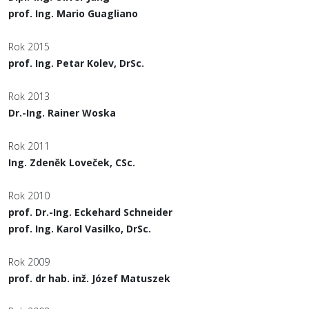
prof. Ing. Mario Guagliano
Rok 2015
prof. Ing. Petar Kolev, DrSc.
Rok 2013
Dr.-Ing. Rainer Woska
Rok 2011
Ing. Zdeněk Loveček, CSc.
Rok 2010
prof. Dr.-Ing. Eckehard Schneider
prof. Ing. Karol Vasilko, DrSc.
Rok 2009
prof. dr hab. inž. Józef Matuszek