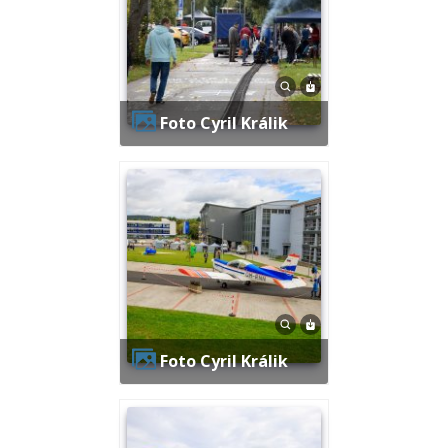
Foto Cyril Králik
Foto Cyril Králik