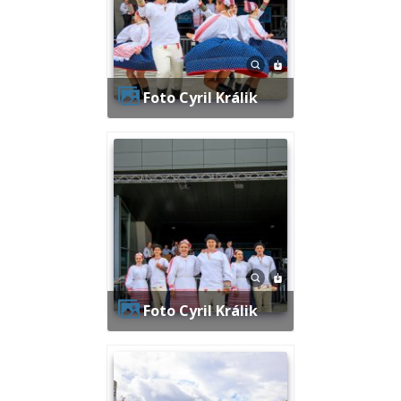
Foto Cyril Králik
Foto Cyril Králik