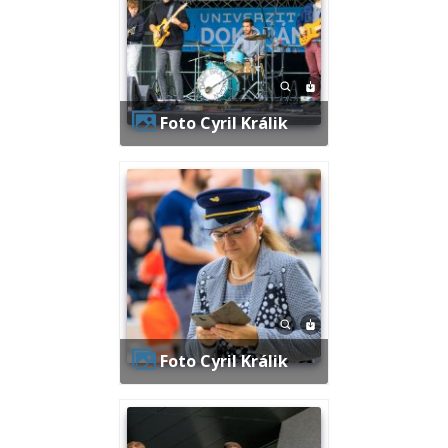
Foto Cyril Králik
Foto Cyril Králik