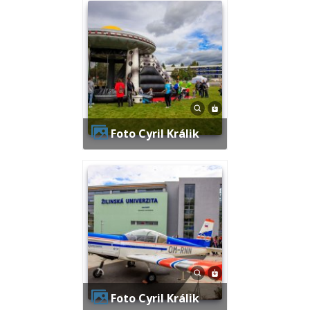
Foto Cyril Králik
Foto Cyril Králik