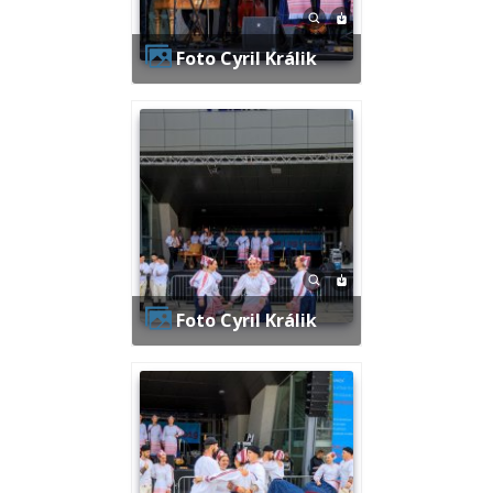
Foto Cyril Králik
Foto Cyril Králik