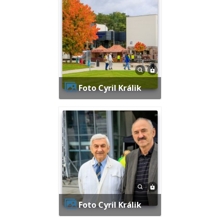
Foto Cyril Králik
Foto Cyril Králik