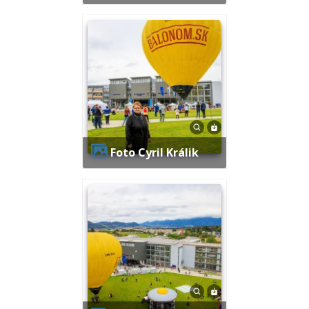
Foto Cyril Králik