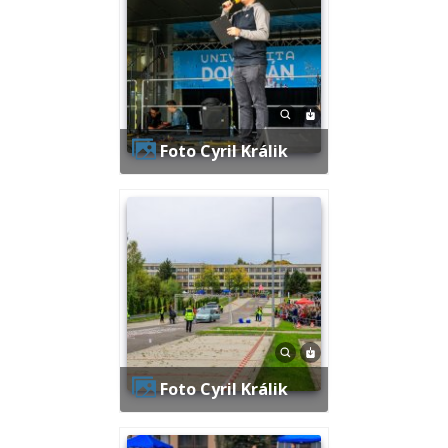
Foto Cyril Králik
Foto Cyril Králik