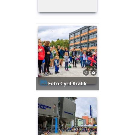
Foto Cyril Králik