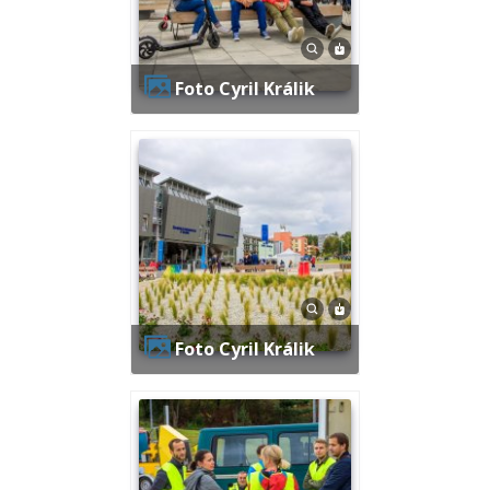
Foto Cyril Králik
Foto Cyril Králik