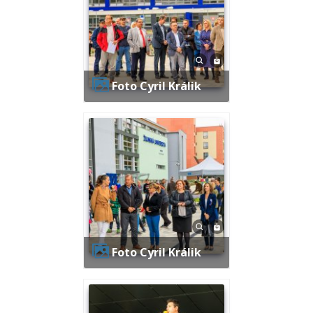
Foto Cyril Králik
Foto Cyril Králik