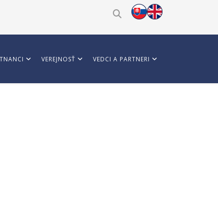
TNANCI
VEREJNOSŤ
VEDCI A PARTNERI