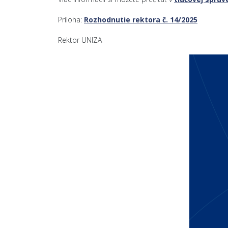
Príloha:
Rozhodnutie rektora č. 14/2025
Rektor UNIZA