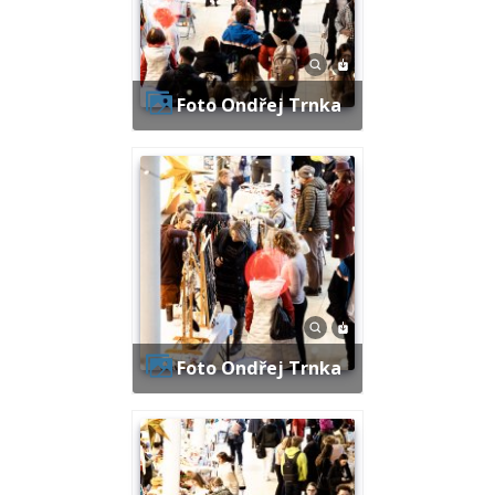
Foto Ondřej Trnka
Foto Ondřej Trnka