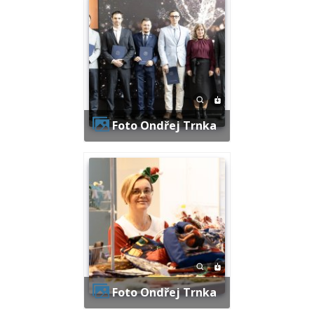
Foto Ondřej Trnka
Foto Ondřej Trnka