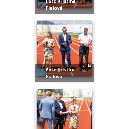
Foto Kristína
Fialová
Foto Kristína
Fialová