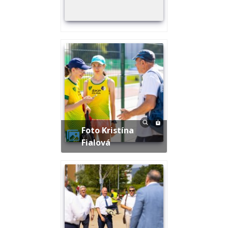
Foto Kristína
Fialová