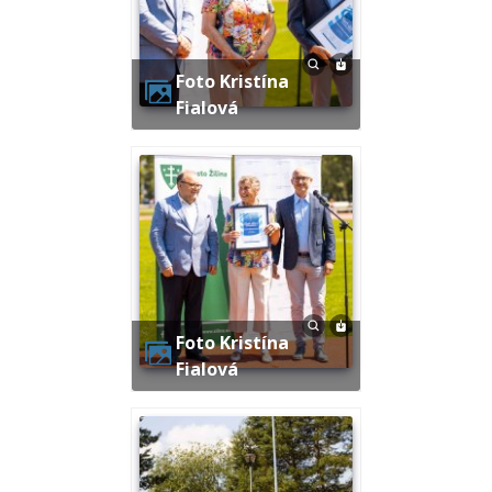
Foto Kristína
Fialová
Foto Kristína
Fialová