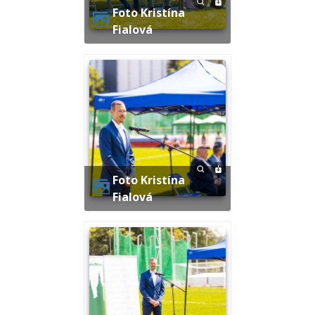
Foto Kristína
Fialová
Foto Kristína
Fialová