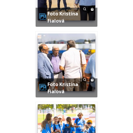
Foto Kristína
Fialová
Foto Kristína
Fialová