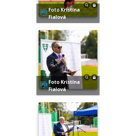
Foto Kristína
Fialová
Foto Kristína
Fialová