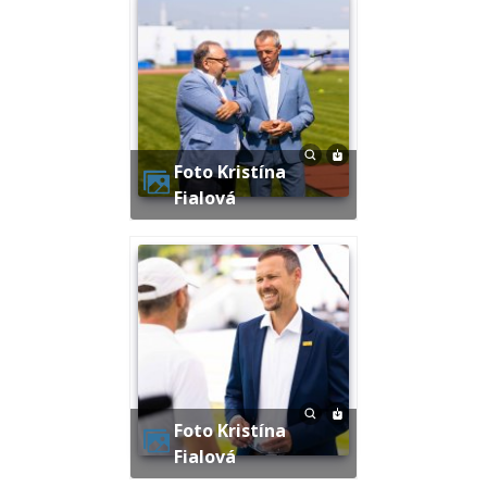
Foto Kristína
Fialová
Foto Kristína
Fialová