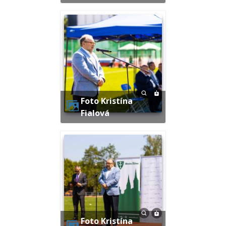
Foto Kristína
Fialová
Foto Kristína