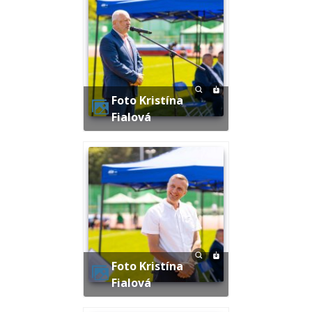
Foto Kristína
Fialová
Foto Kristína
Fialová