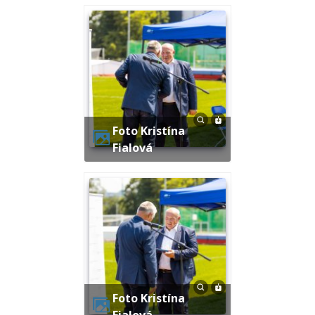
Foto Kristína
Fialová
Foto Kristína
Fialová