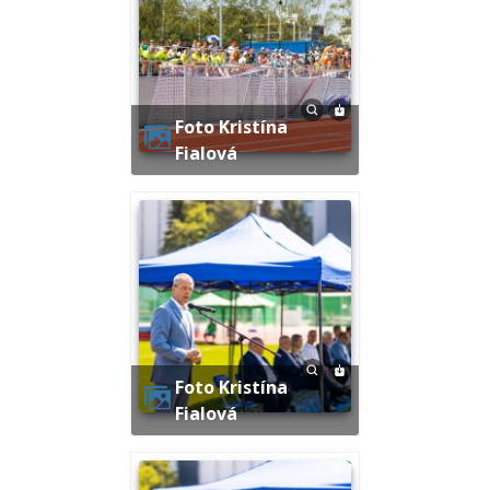
Foto Kristína
Fialová
Foto Kristína
Fialová