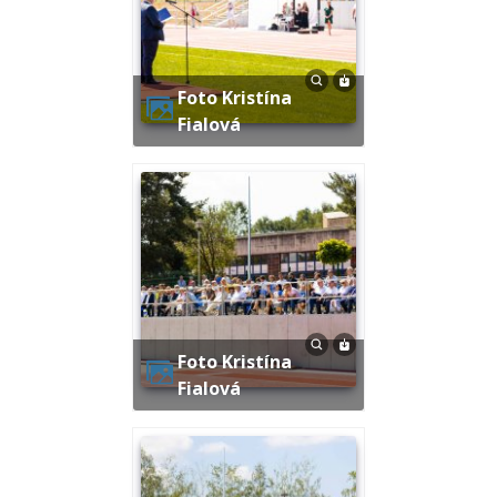
Foto Kristína
Fialová
Foto Kristína
Fialová