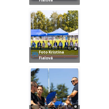
Foto Kristína
Fialová