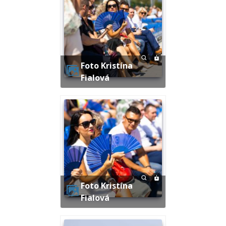
Foto Kristína
Fialová
Foto Kristína
Fialová