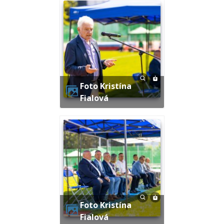
Foto Kristína
Fialová
Foto Kristína
Fialová