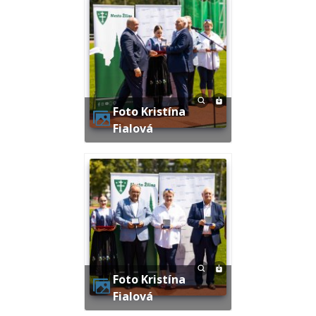
Foto Kristína
Fialová
Foto Kristína
Fialová