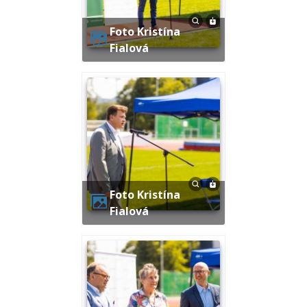
Foto Kristína
Fialová
Foto Kristína
Fialová