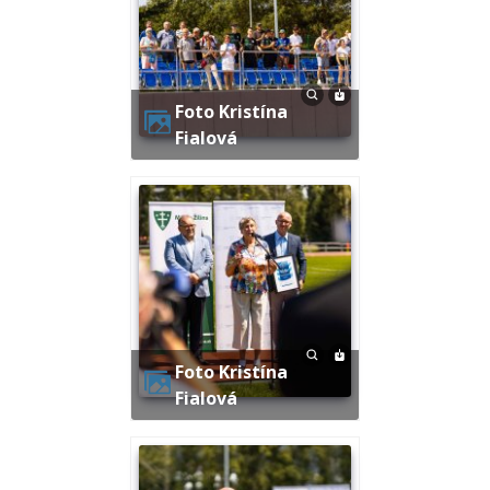
Foto Kristína
Fialová
Foto Kristína
Fialová