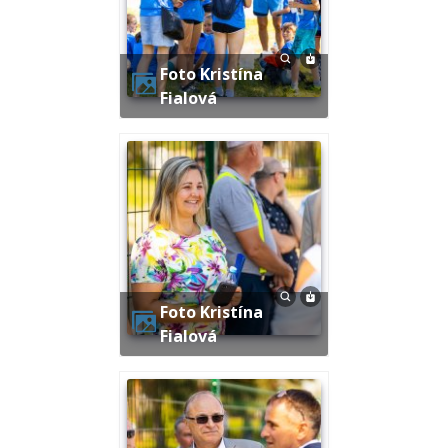
Foto Kristína
Fialová
Foto Kristína
Fialová