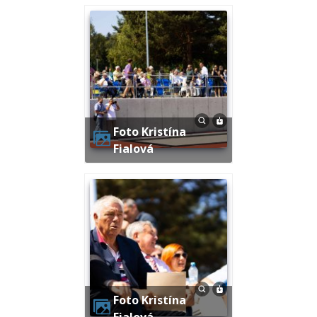
Foto Kristína
Fialová
Foto Kristína
Fialová