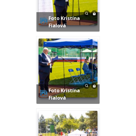
Foto Kristína
Fialová
Foto Kristína
Fialová