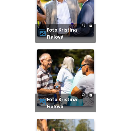
Foto Kristína
Fialová
Foto Kristína
Fialová