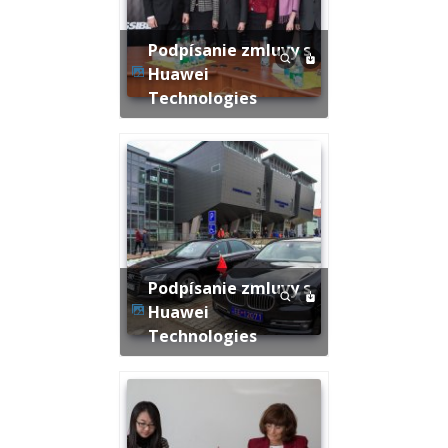
Podpísanie zmluvy s
Huawei
Technologies
Podpísanie zmluvy s
Huawei
Technologies