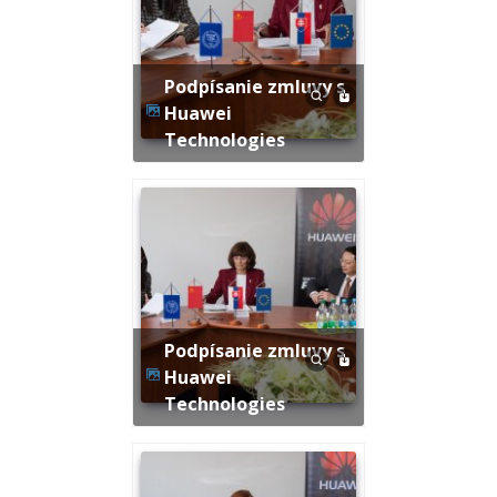
Podpísanie zmluvy s
Huawei
Technologies
Podpísanie zmluvy s
Huawei
Technologies