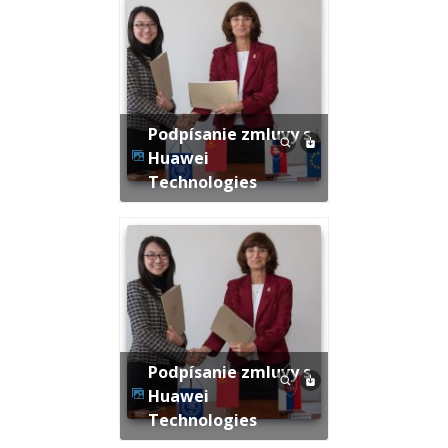
Podpísanie zmluvy s
Huawei
Technologies
Podpísanie zmluvy s
Huawei
Technologies