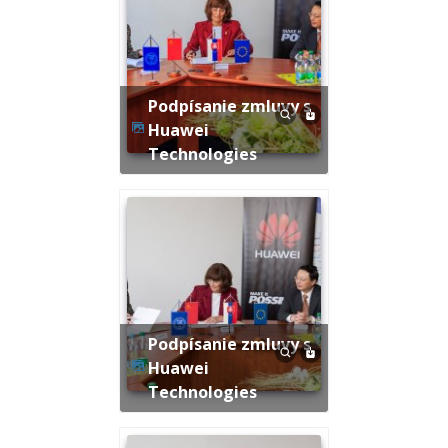
Podpísanie zmluvy s
Huawei
Technologies
Podpísanie zmluvy s
Huawei
Technologies