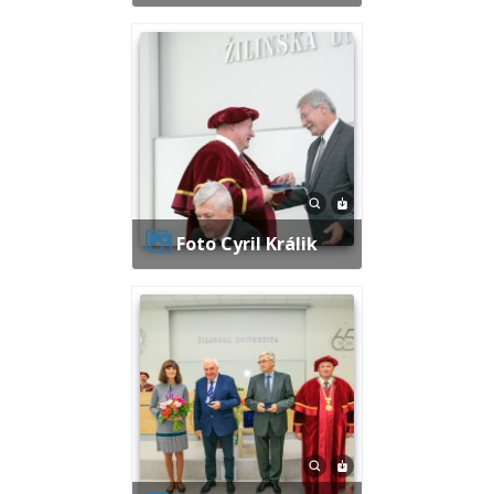
Foto Cyril Králik