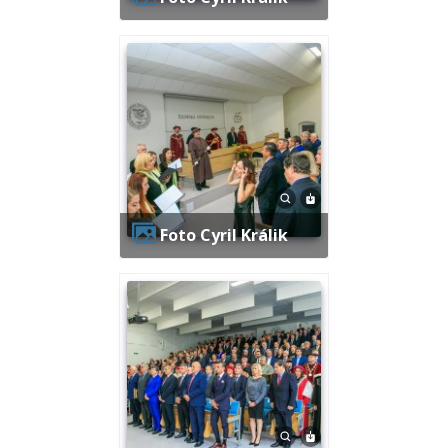
Foto Cyril Králik