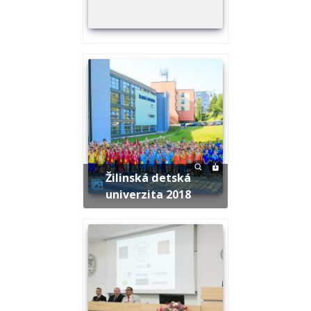
Žilinská detská
univerzita 2018