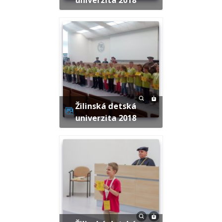
Žilinská detská
univerzita 2018