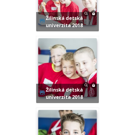
Žilinská detská
univerzita 2018
Žilinská detská
univerzita 2018