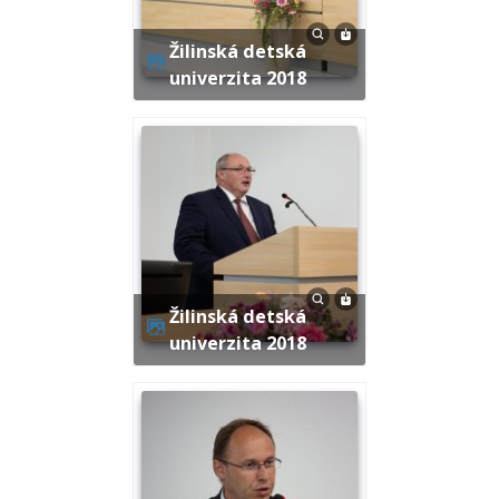
Žilinská detská
univerzita 2018
Žilinská detská
univerzita 2018