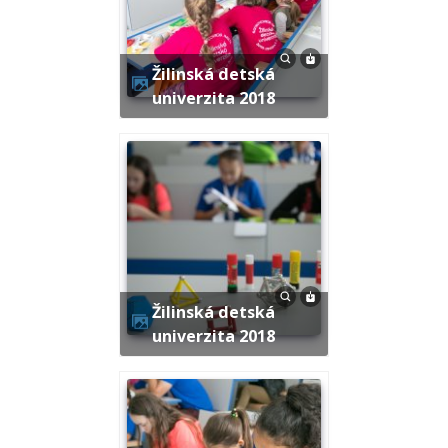
Žilinská detská
univerzita 2018
Žilinská detská
univerzita 2018