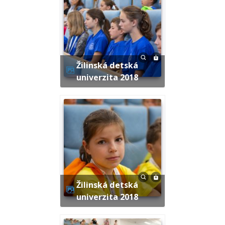
Žilinská detská
univerzita 2018
Žilinská detská
univerzita 2018