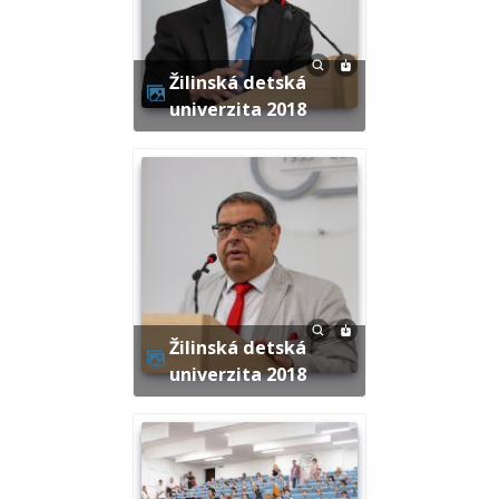
Žilinská detská
univerzita 2018
Žilinská detská
univerzita 2018