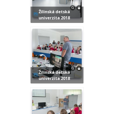
Žilinská detská
univerzita 2018
Žilinská detská
univerzita 2018