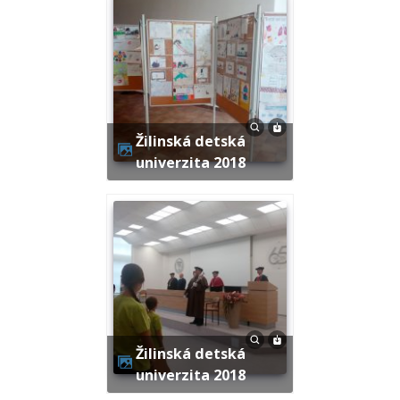
Žilinská detská
univerzita 2018
Žilinská detská
univerzita 2018