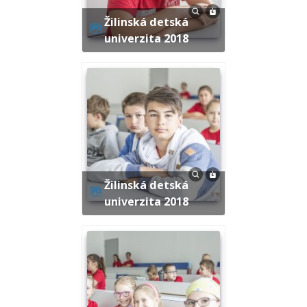
Žilinská detská
univerzita 2018
Žilinská detská
univerzita 2018