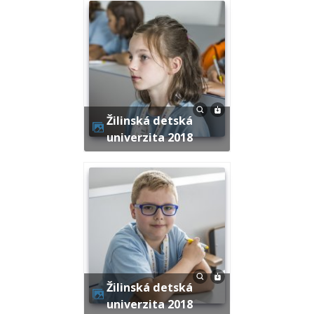
Žilinská detská
univerzita 2018
Žilinská detská
univerzita 2018