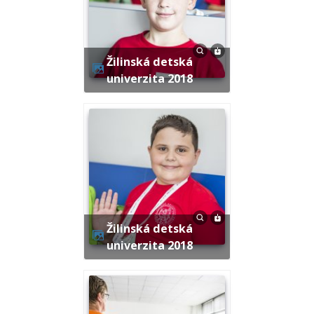
Žilinská detská
univerzita 2018
Žilinská detská
univerzita 2018