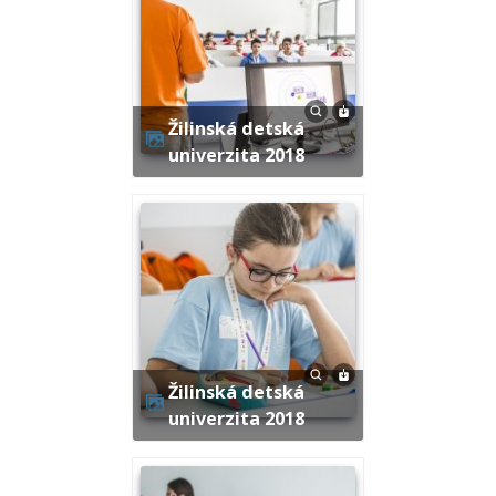
Žilinská detská
univerzita 2018
Žilinská detská
univerzita 2018