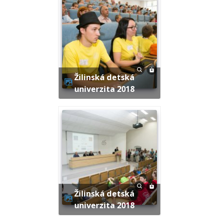
Žilinská detská
univerzita 2018
Žilinská detská
univerzita 2018