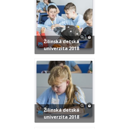
Žilinská detská
univerzita 2018
Žilinská detská
univerzita 2018