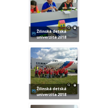
Žilinská detská
univerzita 2018
Žilinská detská
univerzita 2018