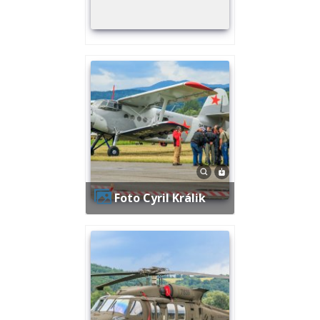
Foto Cyril Králik