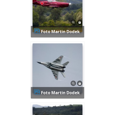
Foto Martin Dodek
Foto Martin Dodek