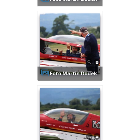
Foto Martin Dodek