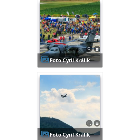
Foto Cyril Králik
Foto Cyril Králik