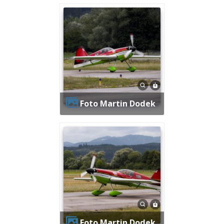
Foto Martin Dodek
Foto Martin Dodek