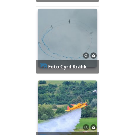
Foto Cyril Králik