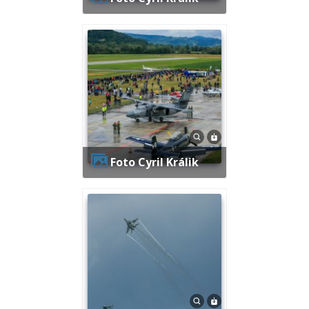
Foto Cyril Králik