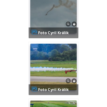
Foto Cyril Králik
Foto Cyril Králik