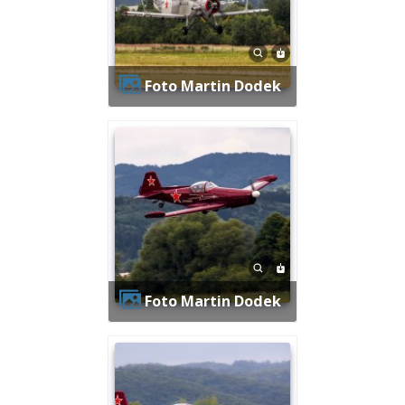
Foto Martin Dodek
Foto Martin Dodek