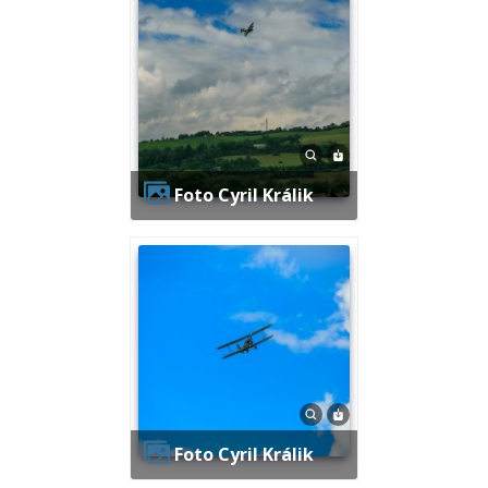
Foto Cyril Králik
Foto Cyril Králik