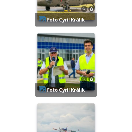
Foto Cyril Králik
Foto Cyril Králik