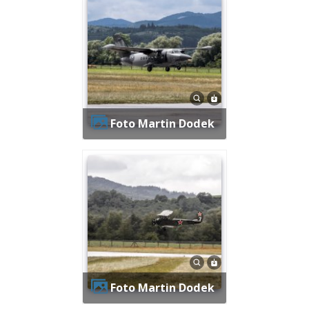
Foto Martin Dodek
Foto Martin Dodek