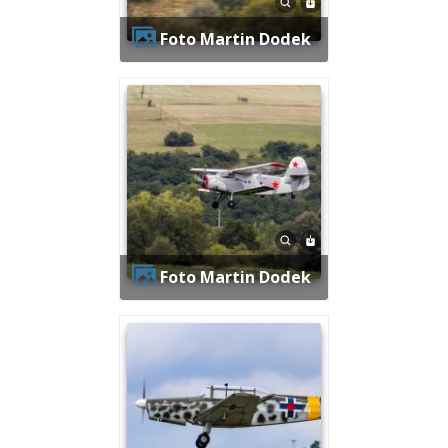
Foto Martin Dodek
Foto Martin Dodek