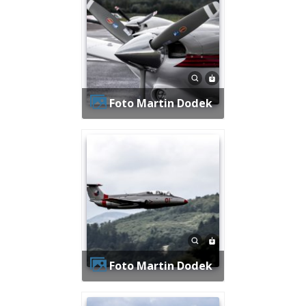
Foto Martin Dodek
Foto Martin Dodek