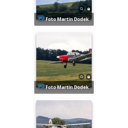
Foto Martin Dodek
Foto Martin Dodek