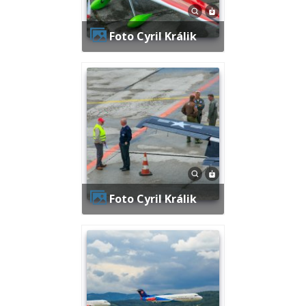
Foto Cyril Králik
Foto Cyril Králik