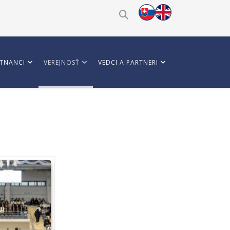
TNANCI
VEREJNOSŤ
VEDCI A PARTNERI