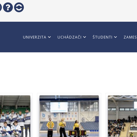
UNIVERZITA
UCHÁDZAČI
ŠTUDENTI
ZAMES