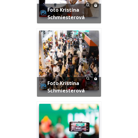
Foto Kristína
Schmiesterová
Foto Kristína
Schmiesterová