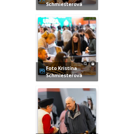
Schmiesterová
Foto Kristína
Schmiesterová