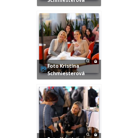
Foto Kristína
Schmiesterová