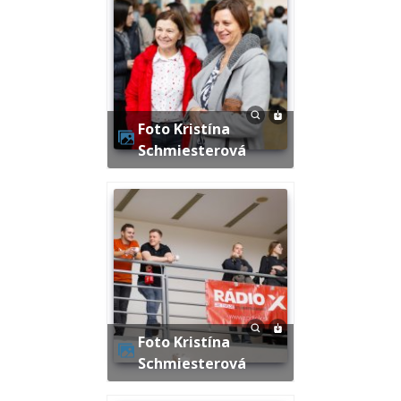
Foto Kristína
Schmiesterová
Foto Kristína
Schmiesterová