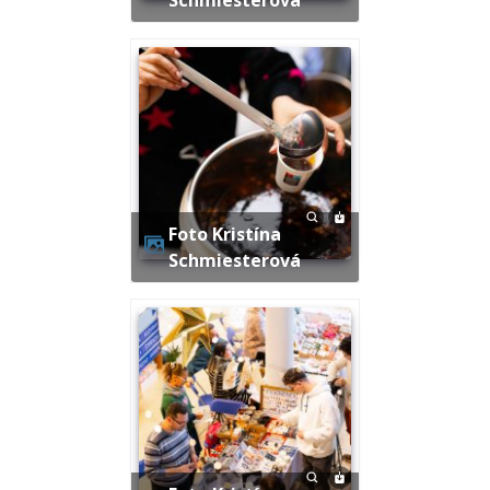
Foto Kristína
Schmiesterová