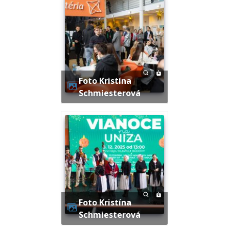
Foto Kristína
Schmiesterová
Foto Kristína
Schmiesterová