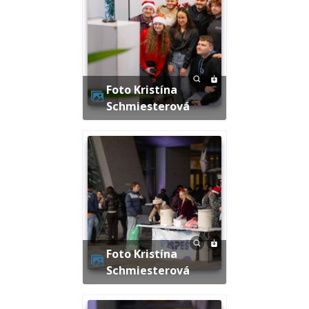
Foto Kristína
Schmiesterová
Foto Kristína
Schmiesterová