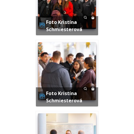
Foto Kristína
Schmiesterová
Foto Kristína
Schmiesterová