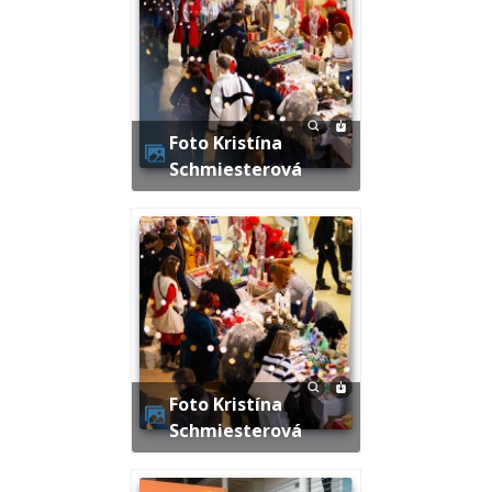
Foto Kristína
Schmiesterová
Foto Kristína
Schmiesterová