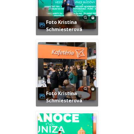
Foto Kristína
Schmiesterová
Foto Kristína
Schmiesterová