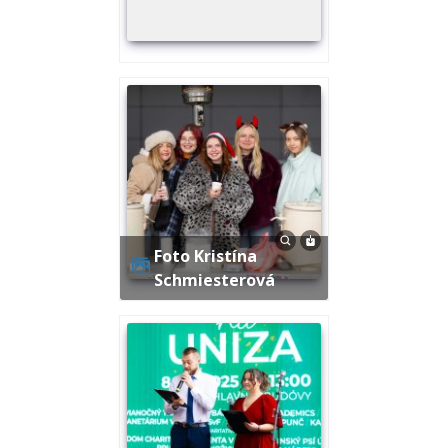
Foto Kristína
Schmiesterová