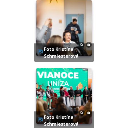
Foto Kristína
Schmiesterová
Foto Kristína
Schmiesterová