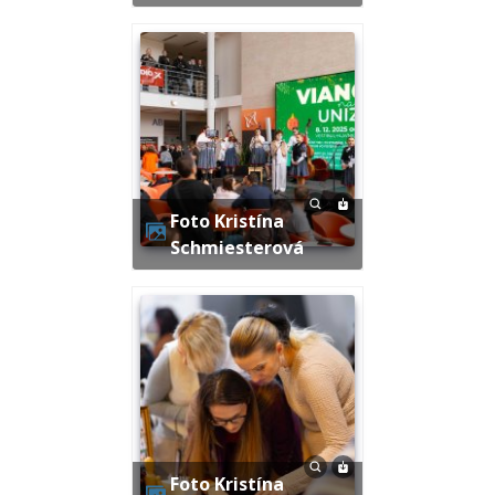
Foto Kristína
Schmiesterová
Foto Kristína