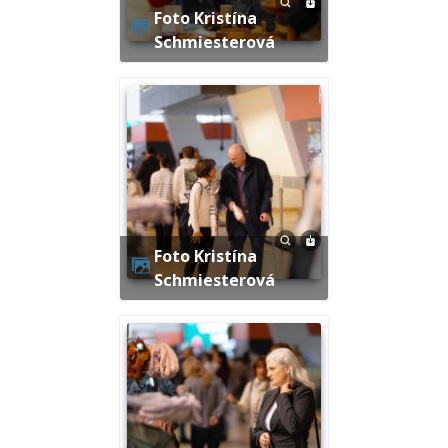
Foto Kristína
Schmiesterová
Foto Kristína
Schmiesterová