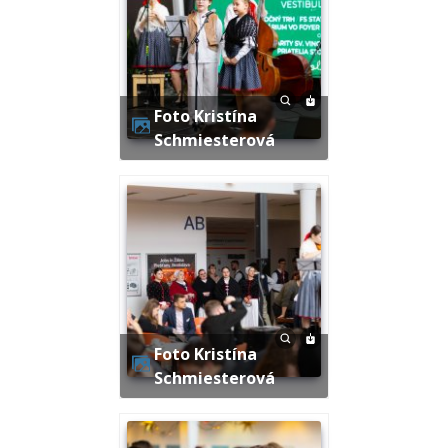
Foto Kristína
Schmiesterová
Foto Kristína
Schmiesterová