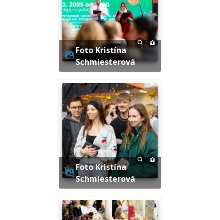
Foto Kristína
Schmiesterová
Foto Kristína
Schmiesterová