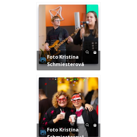
Foto Kristína
Schmiesterová
Foto Kristína
Schmiesterová