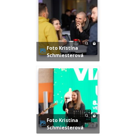
Foto Kristína
Schmiesterová
Foto Kristína
Schmiesterová