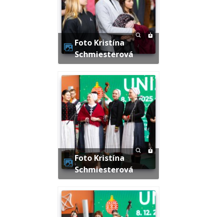
Foto Kristína
Schmiesterová
Foto Kristína
Schmiesterová