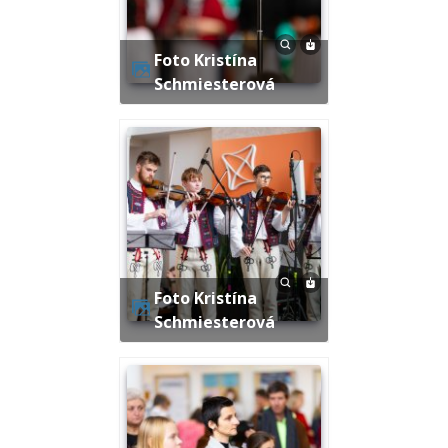
Foto Kristína
Schmiesterová
Foto Kristína
Schmiesterová