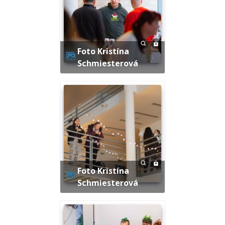
Foto Kristína
Schmiesterová
Foto Kristína
Schmiesterová