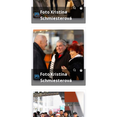
Foto Kristína
Schmiesterová
Foto Kristína
Schmiesterová