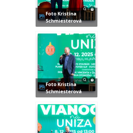
Foto Kristína
Schmiesterová
Foto Kristína
Schmiesterová