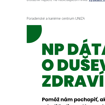
Poradenské a kariérne centrum UNIZA