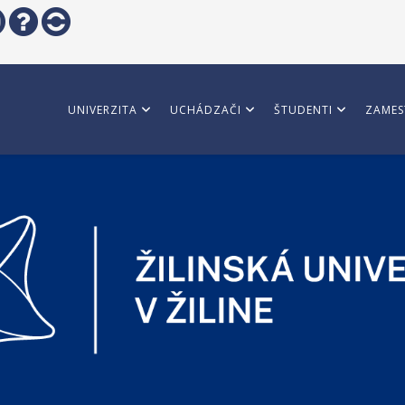
UNIVERZITA
UCHÁDZAČI
ŠTUDENTI
ZAMES