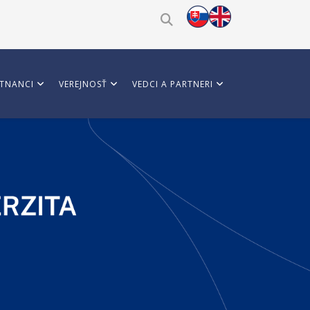
TNANCI
VEREJNOSŤ
VEDCI A PARTNERI