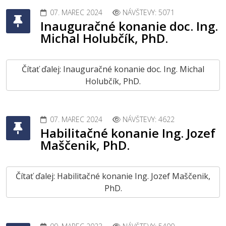
07. MAREC 2024
NÁVŠTEVY: 5071
Inauguračné konanie doc. Ing.
Michal Holubčík, PhD.
Čítať ďalej: Inauguračné konanie doc. Ing. Michal
Holubčík, PhD.
07. MAREC 2024
NÁVŠTEVY: 4622
Habilitačné konanie Ing. Jozef
Maščenik, PhD.
Čítať ďalej: Habilitačné konanie Ing. Jozef Maščenik,
PhD.