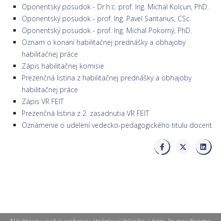
Oponentský posudok - Dr.h.c. prof. Ing. Michal Kolcun, PhD.
Oponentský posudok - prof. Ing. Pavel Santarius, CSc.
Oponentský posudok - prof. Ing. Michal Pokorný, PhD.
Oznam o konaní habilitačnej prednášky a obhajoby
habilitačnej práce
Zápis habilitačnej komisie
Prezenčná listina z habilitačnej prednášky a obhajoby
habilitačnej práce
Zápis VR FEIT
Prezenčná listina z 2. zasadnutia VR FEIT
Oznámenie o udelení vedecko-pedagogického titulu docent