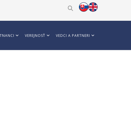
TNANCI
VEREJNOSŤ
VEDCI A PARTNERI