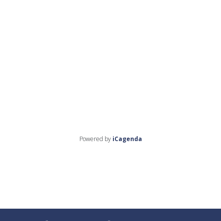
Powered by
iCagenda