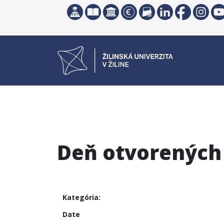
Deň otvorených 
Kategória:
Date