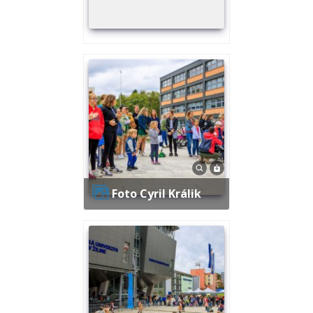
Foto Cyril Králik