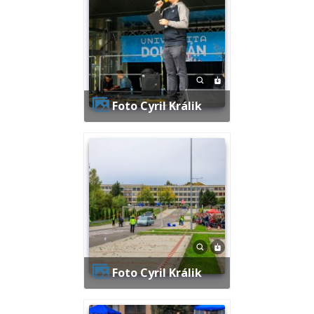
Foto Cyril Králik
Foto Cyril Králik