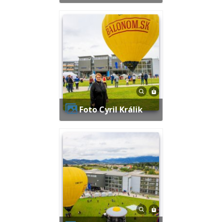
Foto Cyril Králik