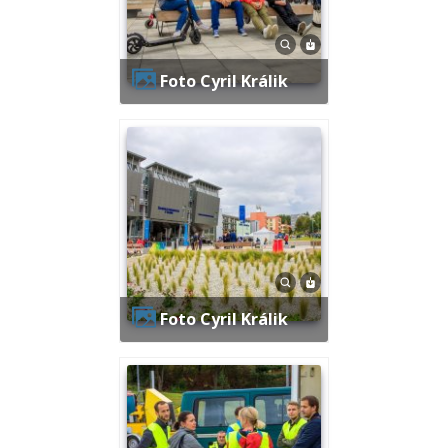
Foto Cyril Králik
Foto Cyril Králik