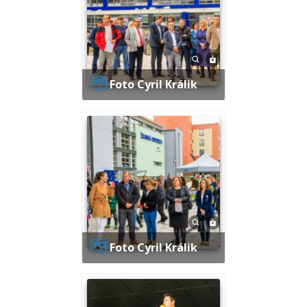
Foto Cyril Králik
Foto Cyril Králik