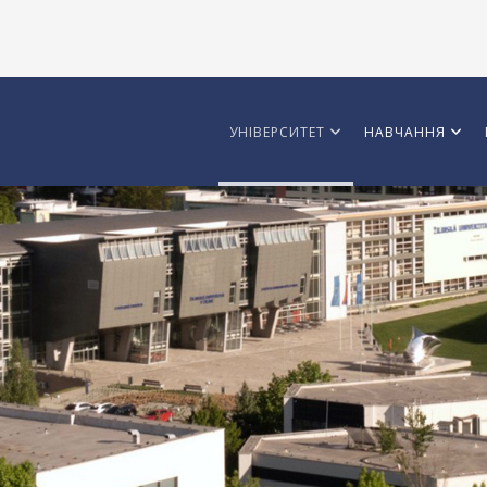
УНІВЕРСИТЕТ
НАВЧАННЯ