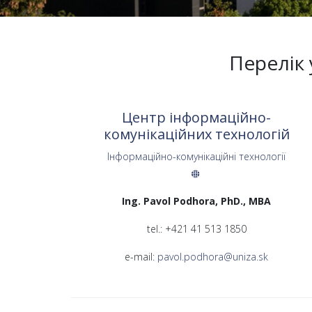
Перелік 
Центр інформаційно-
комунікаційних технологій
Інформаційно-комунікаційні технології
Ing. Pavol Podhora, PhD., MBA
tel.: +421 41 513 1850
e-mail:
pavol.podhora@uniza.sk