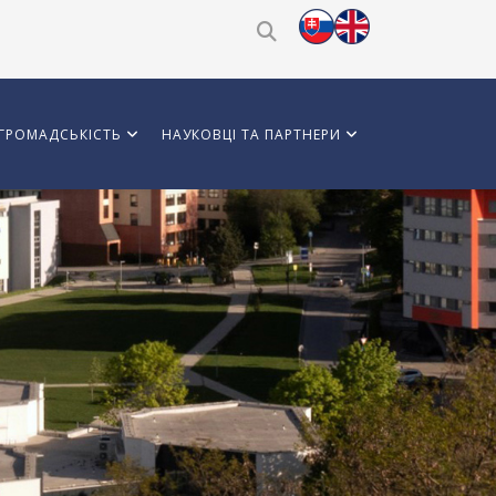
ГРОМАДСЬКІСТЬ
НАУКОВЦІ ТА ПАРТНЕРИ