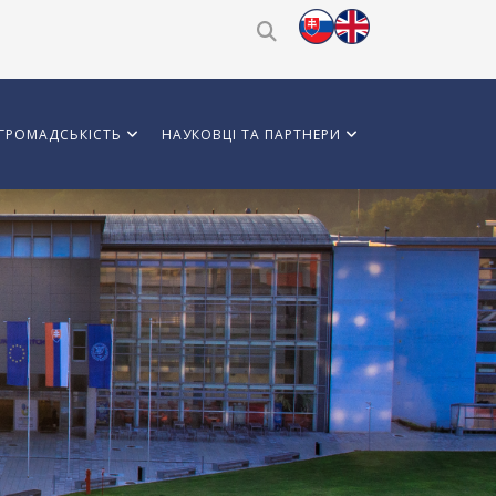
ГРОМАДСЬКІСТЬ
НАУКОВЦІ ТА ПАРТНЕРИ