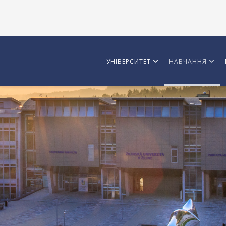
УНІВЕРСИТЕТ
НАВЧАННЯ