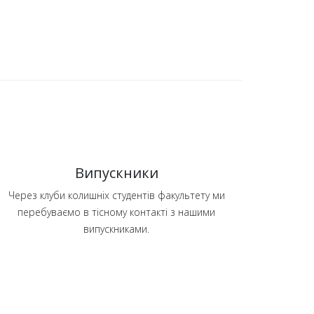
Випускники
Через клуби колишніх студентів факультету ми
перебуваємо в тісному контакті з нашими
випускниками.