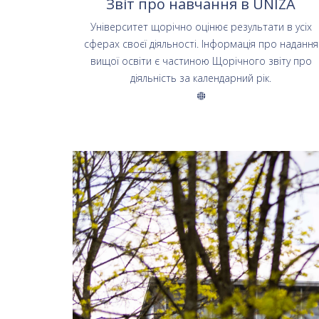
Звіт про навчання в UNIZA
Університет щорічно оцінює результати в усіх
сферах своєї діяльності. Інформація про надання
вищої освіти є частиною Щорічного звіту про
діяльність за календарний рік.