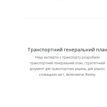
Транспортний генеральний пла
Наші експерти з транспорту розробили
транспортний генеральний план, стратегічний
документ для транспортних рішень, для кількох
словацьких міст, включаючи Жиліну.