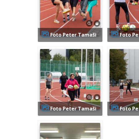
Foto Peter Tamaši
Foto P
Foto Peter Tamaši
Foto P