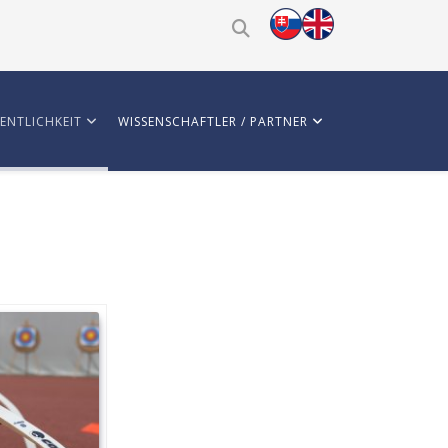
ENTLICHKEIT
WISSENSCHAFTLER / PARTNER