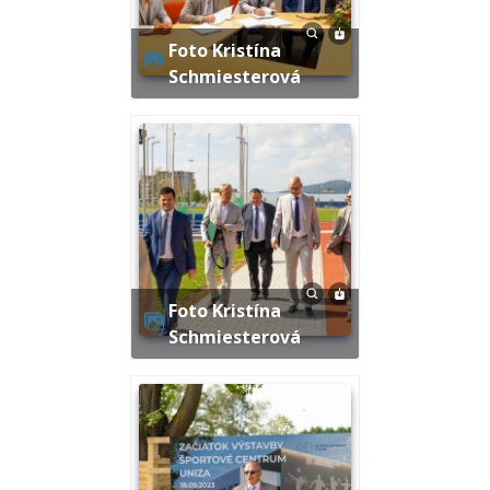
Foto Kristína
Schmiesterová
Foto Kristína
Schmiesterová