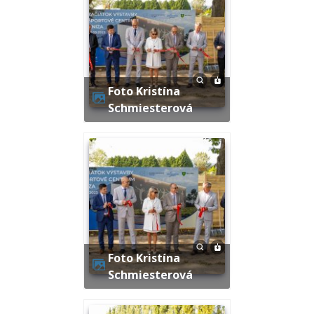
Foto Kristína
Schmiesterová
Foto Kristína
Schmiesterová