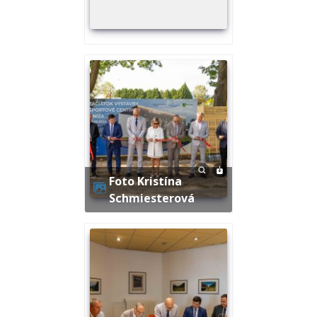
Foto Kristína
Schmiesterová