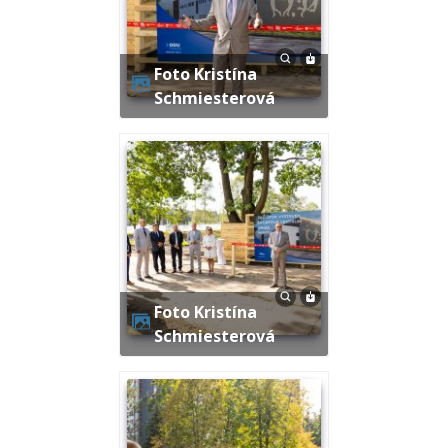
Foto Kristína
Schmiesterová
Foto Kristína
Schmiesterová