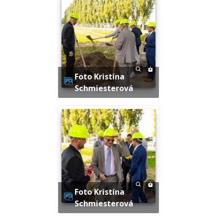
Foto Kristína
Schmiesterová
Foto Kristína
Schmiesterová