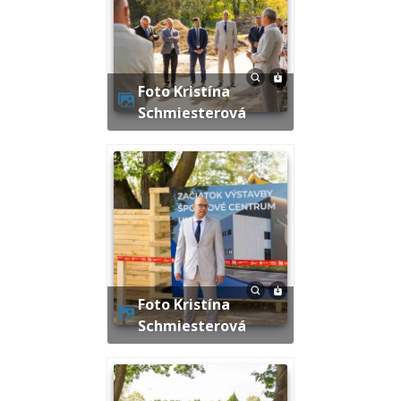
Foto Kristína
Schmiesterová
Foto Kristína
Schmiesterová