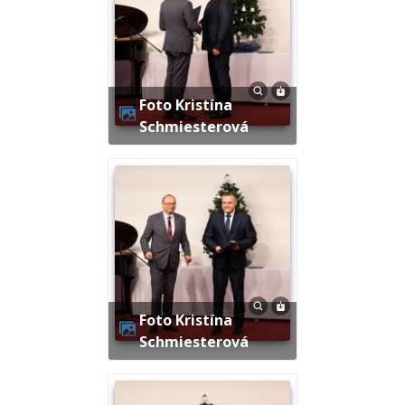
Foto Kristína
Schmiesterová
Foto Kristína
Schmiesterová