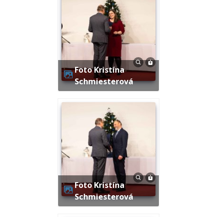
Foto Kristína
Schmiesterová
Foto Kristína
Schmiesterová