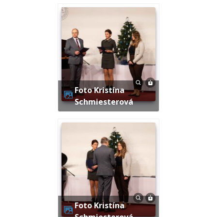
Foto Kristína
Schmiesterová
Foto Kristína
Schmiesterová