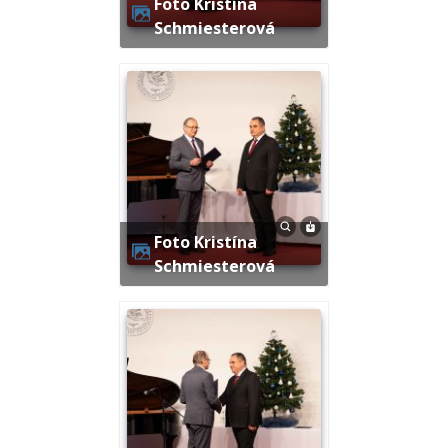
Foto Kristína
Schmiesterová
Foto Kristína
Schmiesterová