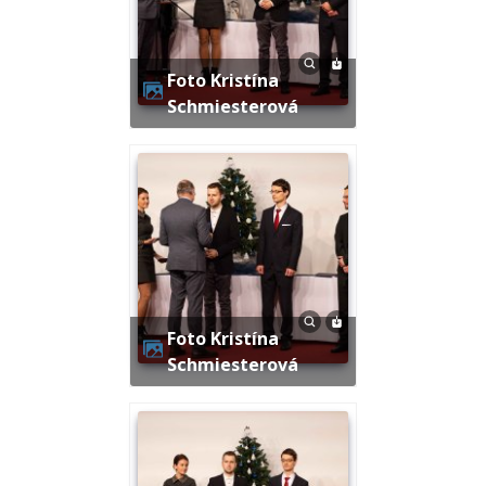
Foto Kristína
Schmiesterová
Foto Kristína
Schmiesterová