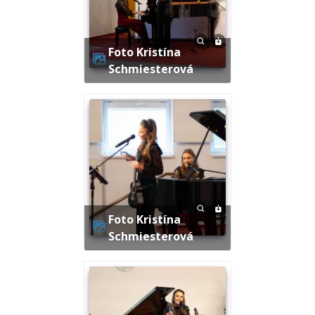
Foto Kristína
Schmiesterová
Foto Kristína
Schmiesterová