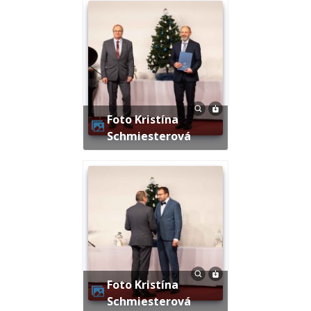
Foto Kristína
Schmiesterová
Foto Kristína
Schmiesterová