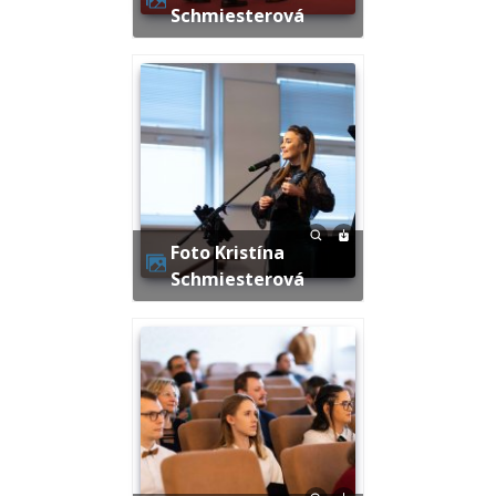
Schmiesterová
Foto Kristína
Schmiesterová