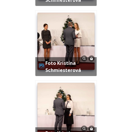
Foto Kristína
Schmiesterová