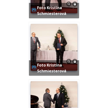
Foto Kristína
Schmiesterová
Foto Kristína
Schmiesterová