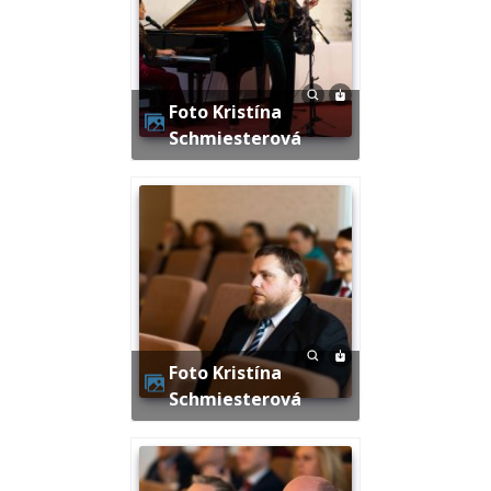
Foto Kristína
Schmiesterová
Foto Kristína
Schmiesterová