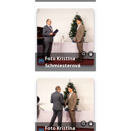
Foto Kristína
Schmiesterová
Foto Kristína