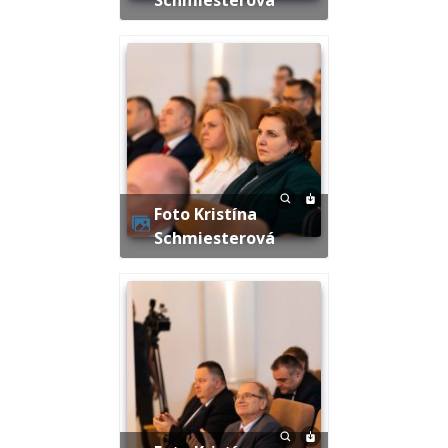
Foto Kristína
Schmiesterová