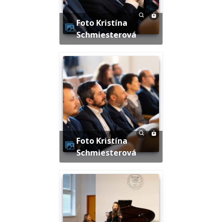
Foto Kristína
Schmiesterová
Foto Kristína
Schmiesterová