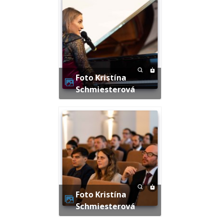
Foto Kristína
Schmiesterová
Foto Kristína
Schmiesterová