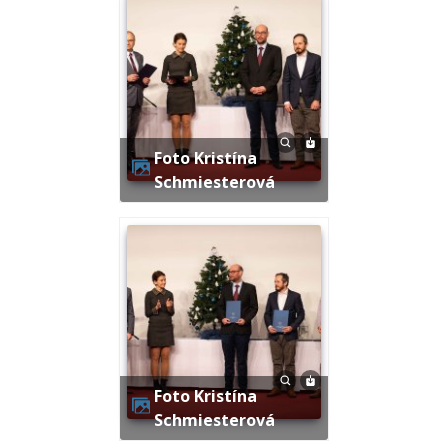
Foto Kristína
Schmiesterová
Foto Kristína
Schmiesterová