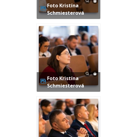
Foto Kristína
Schmiesterová
Foto Kristína
Schmiesterová