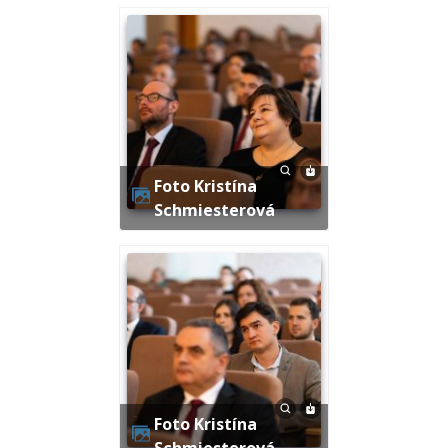
Foto Kristína
Schmiesterová
Foto Kristína
Schmiesterová