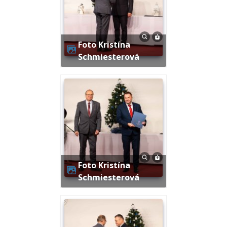
Foto Kristína
Schmiesterová
Foto Kristína
Schmiesterová