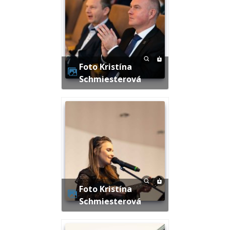
Foto Kristína
Schmiesterová
Foto Kristína
Schmiesterová