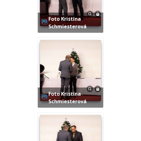
Foto Kristína
Schmiesterová
Foto Kristína
Schmiesterová