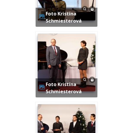
Foto Kristína
Schmiesterová
Foto Kristína
Schmiesterová