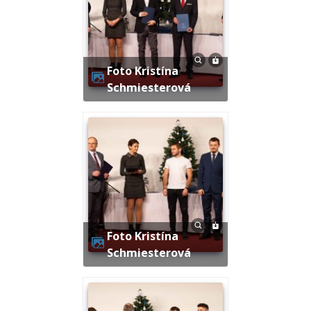
Foto Kristína
Schmiesterová
Foto Kristína
Schmiesterová