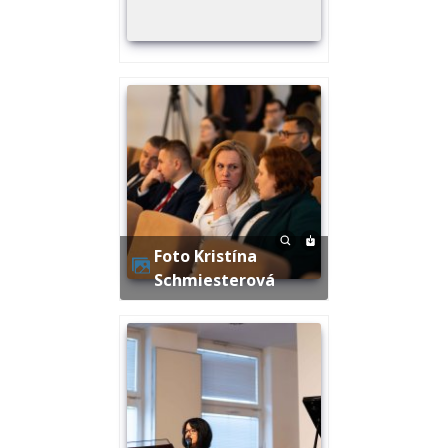
Foto Kristína
Schmiesterová