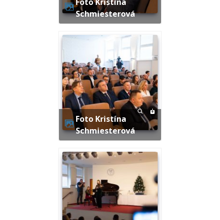
Foto Kristína
Schmiesterová
Foto Kristína
Schmiesterová