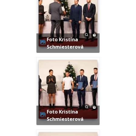
Foto Kristína
Schmiesterová
Foto Kristína
Schmiesterová