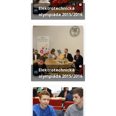
Elektrotechnická
olympiáda 2015/2016
Elektrotechnická
olympiáda 2015/2016