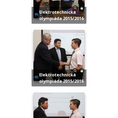
Elektrotechnická
olympiáda 2015/2016
Elektrotechnická
olympiáda 2015/2016