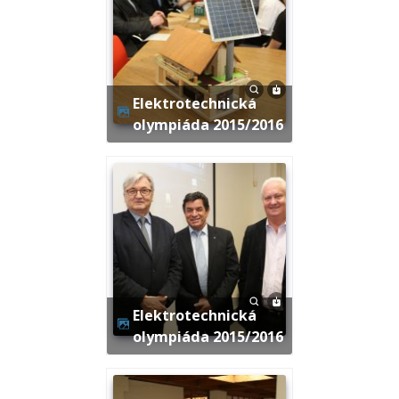
Elektrotechnická
olympiáda 2015/2016
Elektrotechnická
olympiáda 2015/2016