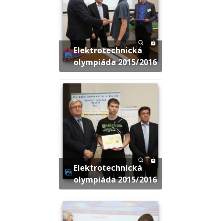
Elektrotechnická
olympiáda 2015/2016
Elektrotechnická
olympiáda 2015/2016