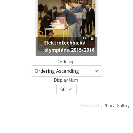
Elektrotechnická
olympiáda 2015/2016
Ordering
Display Num
Powered by
Phoca Gallery