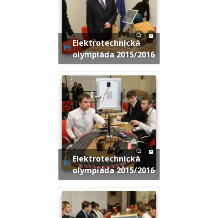
Elektrotechnická
olympiáda 2015/2016
Elektrotechnická
olympiáda 2015/2016