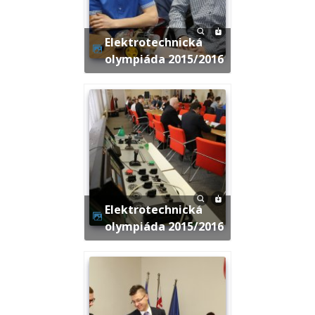
Elektrotechnická
olympiáda 2015/2016
Elektrotechnická
olympiáda 2015/2016