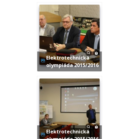
Elektrotechnická
olympiáda 2015/2016
Elektrotechnická
olympiáda 2015/2016