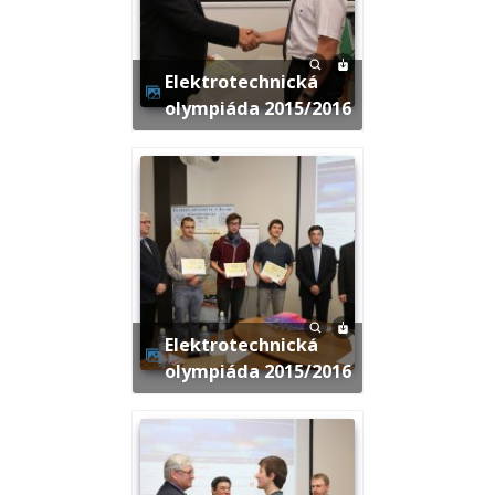
Elektrotechnická
olympiáda 2015/2016
Elektrotechnická
olympiáda 2015/2016