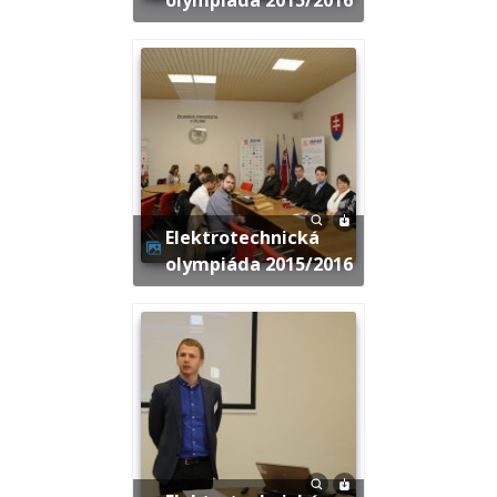
Elektrotechnická
olympiáda 2015/2016