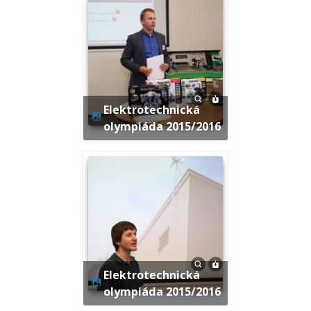
Elektrotechnická
olympiáda 2015/2016
Elektrotechnická
olympiáda 2015/2016