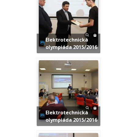
Elektrotechnická
olympiáda 2015/2016
Elektrotechnická
olympiáda 2015/2016