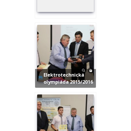
Elektrotechnická
olympiáda 2015/2016