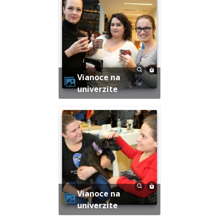
Vianoce na
univerzite
Vianoce na
univerzite