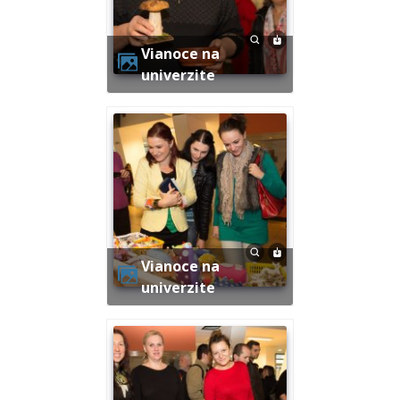
Vianoce na
univerzite
Vianoce na
univerzite