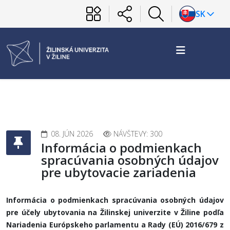
SK
08. JÚN 2026
NÁVŠTEVY: 300
Informácia o podmienkach
spracúvania osobných údajov
pre ubytovacie zariadenia
Informácia o podmienkach spracúvania osobných údajov
pre účely ubytovania na Žilinskej univerzite v Žiline podľa
Nariadenia Európskeho parlamentu a Rady (EÚ) 2016/679 z