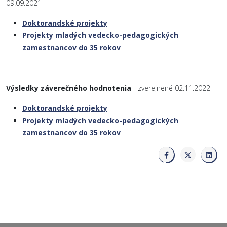
09.09.2021
Doktorandské projekty
Projekty mladých vedecko-pedagogických
zamestnancov do 35 rokov
Výsledky záverečného hodnotenia
- zverejnené 02.11.2022
Doktorandské projekty
Projekty mladých vedecko-pedagogických
zamestnancov do 35 rokov